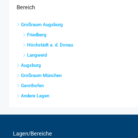
Bereich
Großraum Augsburg
Friedberg
Höchstädt a. d. Donau
Langweid
Augsburg
Großraum München
Gersthofen
Andere Lagen
Lagen/Bereiche