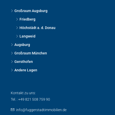
Großraum Augsburg
Friedberg
Höchstädt a. d. Donau
Langweid
Augsburg
Großraum München
Gersthofen
Andere Lagen
Kontakt zu uns:
Tel. : +49 821 508 759 90
info@fuggerstadtimmobilien.de