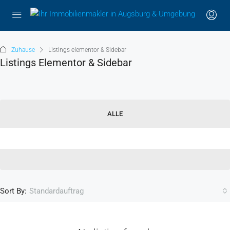
Zuhause
Listings elementor & Sidebar
Listings Elementor & Sidebar
ALLE
Sort By:
Standardauftrag