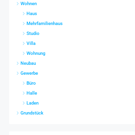
Wohnen
Haus
Mehrfamilienhaus
Studio
Villa
Wohnung
Neubau
Gewerbe
Büro
Halle
Laden
Grundstück