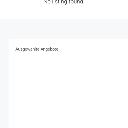
No listing found.
Ausgewählte Angebote