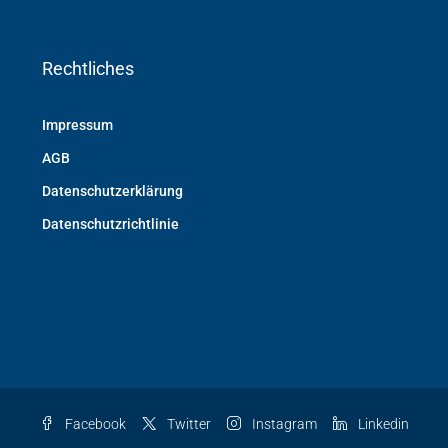
Rechtliches
Impressum
AGB
Datenschutzerklärung
Datenschutzrichtlinie
Facebook
Twitter
Instagram
Linkedin