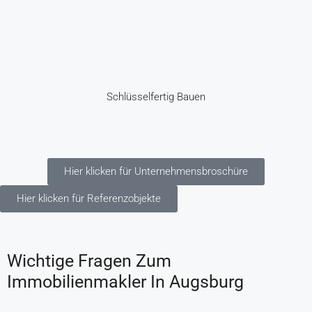
Schlüsselfertig Bauen
Hier klicken für Unternehmensbroschüre
Hier klicken für Referenzobjekte
Wichtige Fragen Zum
Immobilienmakler In Augsburg