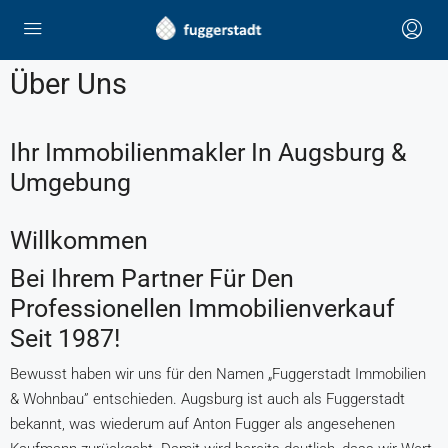
Über Uns
Ihr Immobilienmakler In Augsburg &
Umgebung
Willkommen
Bei Ihrem Partner Für Den
Professionellen Immobilienverkauf
Seit 1987!
Bewusst haben wir uns für den Namen „Fuggerstadt Immobilien
& Wohnbau” entschieden. Augsburg ist auch als Fuggerstadt
bekannt, was wiederum auf Anton Fugger als angesehenen