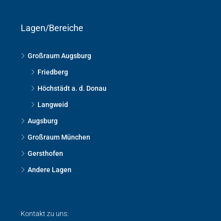
Lagen/Bereiche
Großraum Augsburg
Friedberg
Höchstädt a. d. Donau
Langweid
Augsburg
Großraum München
Gersthofen
Andere Lagen
Kontakt zu uns: