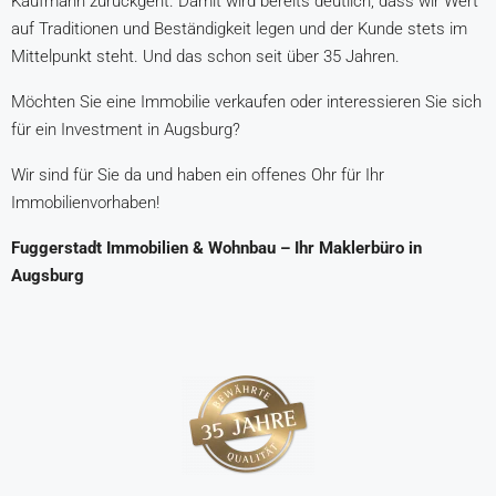
Kaufmann zurückgeht. Damit wird bereits deutlich, dass wir Wert
auf Traditionen und Beständigkeit legen und der Kunde stets im
Mittelpunkt steht. Und das schon seit über 35 Jahren.
Möchten Sie eine Immobilie verkaufen oder interessieren Sie sich
für ein Investment in Augsburg?
Wir sind für Sie da und haben ein offenes Ohr für Ihr
Immobilienvorhaben!
Fuggerstadt Immobilien & Wohnbau – Ihr Maklerbüro in
Augsburg