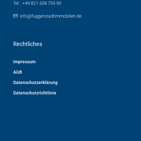
Tel. : +49 821 508 759 90
info@fuggerstadtimmobilien.de
Rechtliches
Impressum
AGB
Datenschutzerklärung
Datenschutzrichtlinie