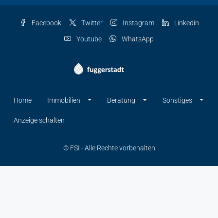
Facebook
Twitter
Instagram
Linkedin
Youtube
WhatsApp
Home
Immobilien
Beratung
Sonstiges
Anzeige schalten
© FSI - Alle Rechte vorbehalten