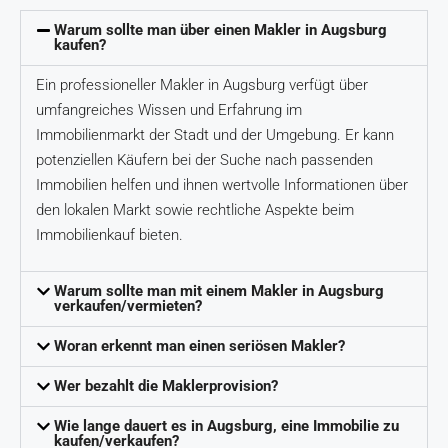
Warum sollte man über einen Makler in Augsburg
kaufen?
Ein professioneller Makler in Augsburg verfügt über
umfangreiches Wissen und Erfahrung im
Immobilienmarkt der Stadt und der Umgebung. Er kann
potenziellen Käufern bei der Suche nach passenden
Immobilien helfen und ihnen wertvolle Informationen über
den lokalen Markt sowie rechtliche Aspekte beim
Immobilienkauf bieten.
Warum sollte man mit einem Makler in Augsburg
verkaufen/vermieten?
Woran erkennt man einen seriösen Makler?
Wer bezahlt die Maklerprovision?
Wie lange dauert es in Augsburg, eine Immobilie zu
kaufen/verkaufen?