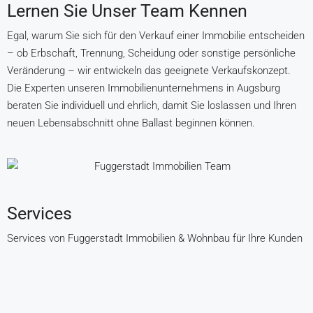
Lernen Sie Unser Team Kennen
Egal, warum Sie sich für den Verkauf einer Immobilie entscheiden
– ob Erbschaft, Trennung, Scheidung oder sonstige persönliche
Veränderung – wir entwickeln das geeignete Verkaufskonzept.
Die Experten unseren Immobilienunternehmens in Augsburg
beraten Sie individuell und ehrlich, damit Sie loslassen und Ihren
neuen Lebensabschnitt ohne Ballast beginnen können.
Services
Services von Fuggerstadt Immobilien & Wohnbau für Ihre Kunden