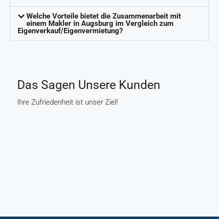
Welche Vorteile bietet die Zusammenarbeit mit
einem Makler in Augsburg im Vergleich zum
Eigenverkauf/Eigenvermietung?
Das Sagen Unsere Kunden
Ihre Zufriedenheit ist unser Ziel!