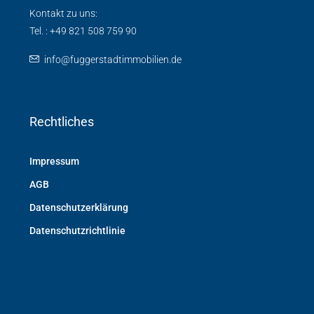
Kontakt zu uns:
Tel. : +49 821 508 759 90
info@fuggerstadtimmobilien.de
Rechtliches
Impressum
AGB
Datenschutzerklärung
Datenschutzrichtlinie