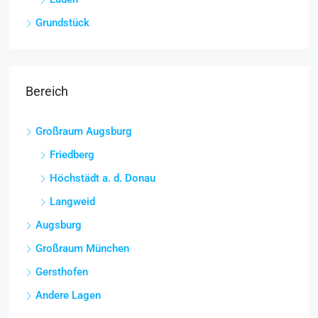
Grundstück
Bereich
Großraum Augsburg
Friedberg
Höchstädt a. d. Donau
Langweid
Augsburg
Großraum München
Gersthofen
Andere Lagen