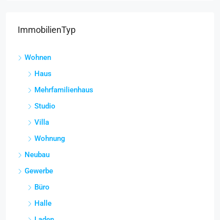
ImmobilienTyp
Wohnen
Haus
Mehrfamilienhaus
Studio
Villa
Wohnung
Neubau
Gewerbe
Büro
Halle
Laden