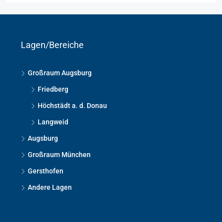
Lagen/Bereiche
Großraum Augsburg
Friedberg
Höchstädt a. d. Donau
Langweid
Augsburg
Großraum München
Gersthofen
Andere Lagen