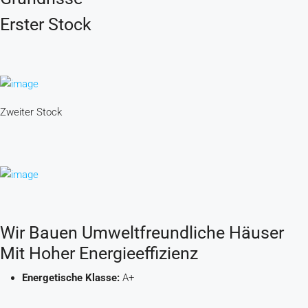
Erster Stock
Zweiter Stock
Wir Bauen Umweltfreundliche Häuser
Mit Hoher Energieeffizienz
Energetische Klasse:
A+