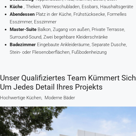
Küche
, Theken, Wärmeschubladen, Essbars, Haushaltsgeräte
Abendessen
Platz in der Küche, Frühstücksecke, Formelles
Esszimmer, Esszimmer
Master-Suite
Balkon, Zugang von außen, Private Terrasse,
Surround-Sound, Zwei begehbare Kleiderschränke
Badezimmer
Eingebaute Ankleideräume, Separate Dusche,
Stein- oder Fliesenoberflächen, Fußbodenheizung
Unser Qualifiziertes Team Kümmert Sich
Um Jedes Detail Ihres Projekts
Hochwertige Küchen, Moderne Bäder