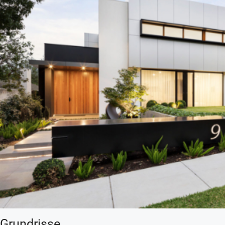
Grundrisse