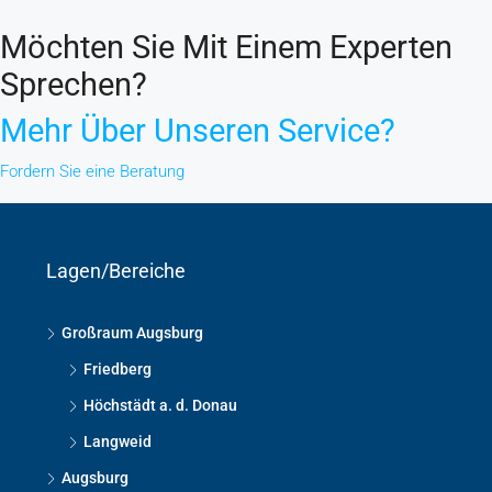
Möchten Sie Mit Einem Experten
Sprechen?
Mehr Über Unseren Service?
Fordern Sie eine Beratung
Lagen/Bereiche
Großraum Augsburg
Friedberg
Höchstädt a. d. Donau
Langweid
Augsburg