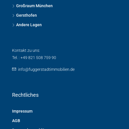
Großraum München
Gersthofen
Andere Lagen
Kontakt zu uns:
Tel. : +49 821 508 759 90
info@fuggerstadtimmobilien.de
Rechtliches
Impressum
AGB