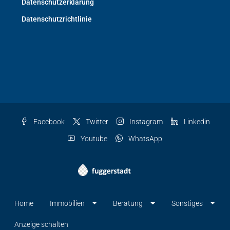
Datenschutzerklärung
Datenschutzrichtlinie
Facebook
Twitter
Instagram
Linkedin
Youtube
WhatsApp
Home
Immobilien
Beratung
Sonstiges
Anzeige schalten