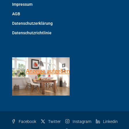
Impressum
AGB
Datenschutzerklärung
Datenschutzrichtlinie
Facebook
Twitter
Instagram
Linkedin