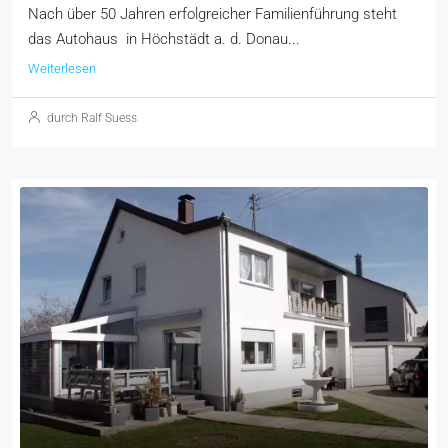
Nach über 50 Jahren erfolgreicher Familienführung steht
das Autohaus in Höchstädt a. d. Donau...
Weiterlesen
durch Ralf Suess