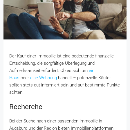
Der Kauf einer Immobilie ist eine bedeutende finanzielle
Entscheidung, die sorgfältige Überlegung und
Aufmerksamkeit erfordert. Ob es sich um
ein
Haus
oder
eine Wohnung
handelt – potenzielle Käufer
sollten stets gut informiert sein und auf bestimmte Punkte
achten.
Recherche
Bei der Suche nach einer passenden Immobilie in
Augsburg und der Region bieten Immobilienplattformen