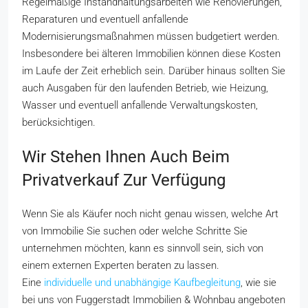
Regelmäßige Instandhaltungsarbeiten wie Renovierungen,
Reparaturen und eventuell anfallende
Modernisierungsmaßnahmen müssen budgetiert werden.
Insbesondere bei älteren Immobilien können diese Kosten
im Laufe der Zeit erheblich sein. Darüber hinaus sollten Sie
auch Ausgaben für den laufenden Betrieb, wie Heizung,
Wasser und eventuell anfallende Verwaltungskosten,
berücksichtigen.
Wir Stehen Ihnen Auch Beim
Privatverkauf Zur Verfügung
Wenn Sie als Käufer noch nicht genau wissen, welche Art
von Immobilie Sie suchen oder welche Schritte Sie
unternehmen möchten, kann es sinnvoll sein, sich von
einem externen Experten beraten zu lassen.
Eine
individuelle und unabhängige Kaufbegleitung
, wie sie
bei uns von Fuggerstadt Immobilien & Wohnbau angeboten