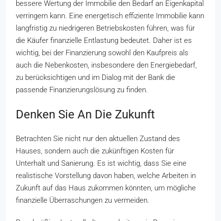
bessere Wertung der Immobilie den Bedarf an Eigenkapital
verringern kann. Eine energetisch effiziente Immobilie kann
langfristig zu niedrigeren Betriebskosten führen, was für
die Käufer finanzielle Entlastung bedeutet. Daher ist es
wichtig, bei der Finanzierung sowohl den Kaufpreis als
auch die Nebenkosten, insbesondere den Energiebedarf,
zu berücksichtigen und im Dialog mit der Bank die
passende Finanzierungslösung zu finden.
Denken Sie An Die Zukunft
Betrachten Sie nicht nur den aktuellen Zustand des
Hauses, sondern auch die zukünftigen Kosten für
Unterhalt und Sanierung. Es ist wichtig, dass Sie eine
realistische Vorstellung davon haben, welche Arbeiten in
Zukunft auf das Haus zukommen könnten, um mögliche
finanzielle Überraschungen zu vermeiden.