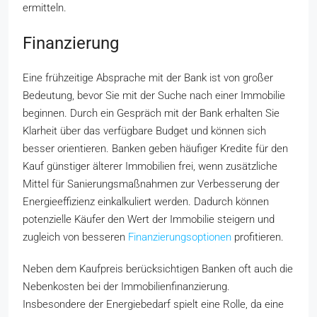
ermitteln.
Finanzierung
Eine frühzeitige Absprache mit der Bank ist von großer
Bedeutung, bevor Sie mit der Suche nach einer Immobilie
beginnen. Durch ein Gespräch mit der Bank erhalten Sie
Klarheit über das verfügbare Budget und können sich
besser orientieren. Banken geben häufiger Kredite für den
Kauf günstiger älterer Immobilien frei, wenn zusätzliche
Mittel für Sanierungsmaßnahmen zur Verbesserung der
Energieeffizienz einkalkuliert werden. Dadurch können
potenzielle Käufer den Wert der Immobilie steigern und
zugleich von besseren
Finanzierungsoptionen
profitieren.
Neben dem Kaufpreis berücksichtigen Banken oft auch die
Nebenkosten bei der Immobilienfinanzierung.
Insbesondere der Energiebedarf spielt eine Rolle, da eine