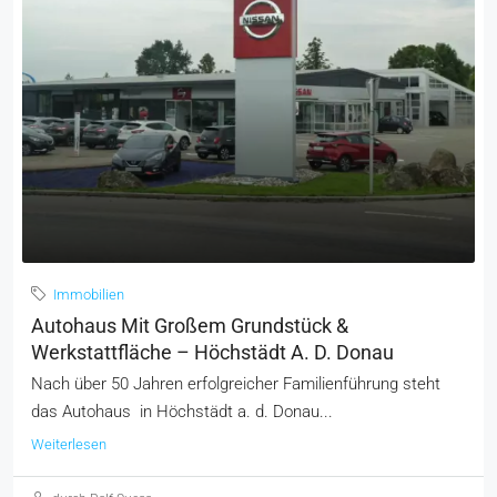
Immobilien
Autohaus Mit Großem Grundstück &
Werkstattfläche – Höchstädt A. D. Donau
Nach über 50 Jahren erfolgreicher Familienführung steht
das Autohaus in Höchstädt a. d. Donau...
Weiterlesen