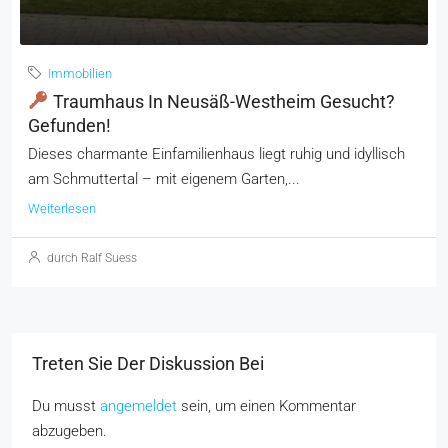
Immobilien
Traumhaus In Neusäß-Westheim Gesucht?
Gefunden!
Dieses charmante Einfamilienhaus liegt ruhig und idyllisch
am Schmuttertal – mit eigenem Garten,...
Weiterlesen
durch Ralf Suess
Treten Sie Der Diskussion Bei
Du musst
angemeldet
sein, um einen Kommentar
abzugeben.