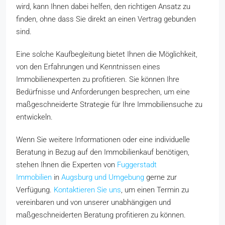
wird, kann Ihnen dabei helfen, den richtigen Ansatz zu
finden, ohne dass Sie direkt an einen Vertrag gebunden
sind.
Eine solche Kaufbegleitung bietet Ihnen die Möglichkeit,
von den Erfahrungen und Kenntnissen eines
Immobilienexperten zu profitieren. Sie können Ihre
Bedürfnisse und Anforderungen besprechen, um eine
maßgeschneiderte Strategie für Ihre Immobiliensuche zu
entwickeln.
Wenn Sie weitere Informationen oder eine individuelle
Beratung in Bezug auf den Immobilienkauf benötigen,
stehen Ihnen die Experten von
Fuggerstadt
Immobilien
in
Augsburg und Umgebung
gerne zur
Verfügung.
Kontaktieren Sie uns
, um einen Termin zu
vereinbaren und von unserer unabhängigen und
maßgeschneiderten Beratung profitieren zu können.