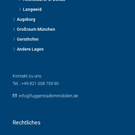
Langweid
Augsburg
Großraum München
Gersthofen
Andere Lagen
Kontakt zu uns:
Tel. : +49 821 508 759 90
info@fuggerstadtimmobilien.de
Rechtliches