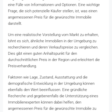
eine Fülle von Informationen und Optionen. Eine wichtige
Frage, die sich potenzielle Käufer stellen, ist, was einen
angemessenen Preis für die gewünschte Immobilie
darstellt.
Um eine realistische Vorstellung vom Markt zu erhalten,
lohnt es sich, ähnliche Immobilien in der Umgebung zu
recherchieren und deren Verkaufspreise zu vergleichen.
Dies gibt einen guten Anhaltspunkt für den
durchschnittlichen Preis in der Region und erleichtert die
Preisverhandlung.
Faktoren wie Lage, Zustand, Ausstattung und die
demografische Entwicklung in der Umgebung können
ebenfalls den Wert beeinflussen. Eine gründliche
Recherche und gegebenenfalls die Unterstützung eines
Immobilienexperten können dabei helfen, den
angemessenen Preis für die gewünschte Immobilie zu